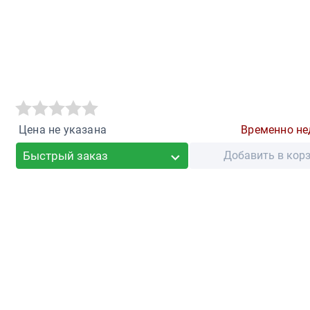
Цена не указана
Временно не
Быстрый заказ
Добавить в кор