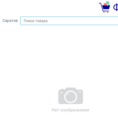
Саратов