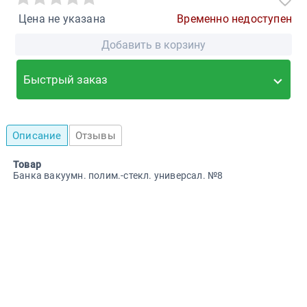
Цена не указана
Временно недоступен
Добавить в корзину
Быстрый заказ
Описание
Отзывы
Товар
Банка вакуумн. полим.-стекл. универсал. №8