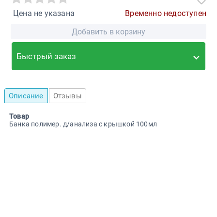
Цена не указана
Временно недоступен
Добавить в корзину
Быстрый заказ
Описание
Отзывы
Товар
Банка полимер. д/анализа с крышкой 100мл