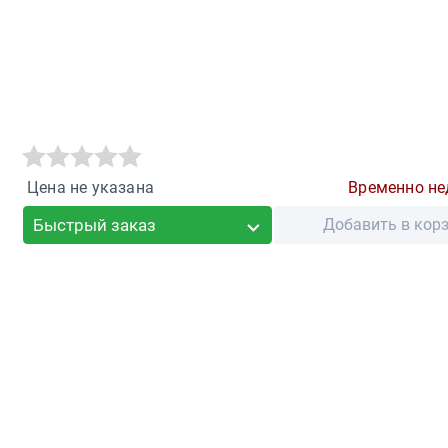
Цена не указана
Временно не
Быстрый заказ
Добавить в кор