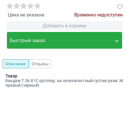
Цена не указана
Временно недоступен
Добавить в корзину
Быстрый заказ
Описание
Отзывы
Товар
Бандаж Т.36.81С ортопед. на лучезапястный сустав разм. M
правый (черный)