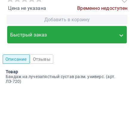
Цена не указана
Временно недоступен
Добавить в корзину
Быстрый заказ
Описание
Отзывы
Товар
Бандаж на лучезапястный сустав разм. универс. (арт.
ЛЗ-720)