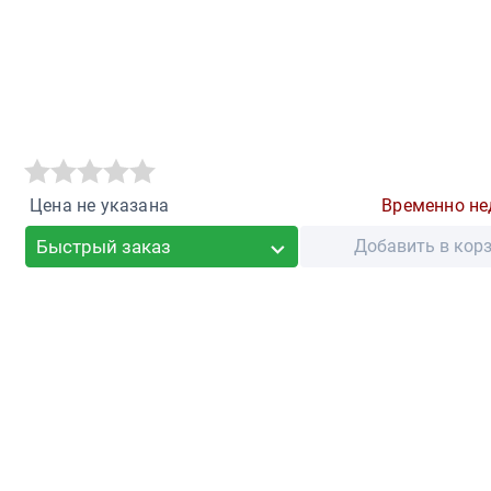
Цена не указана
Временно не
Быстрый заказ
Добавить в кор