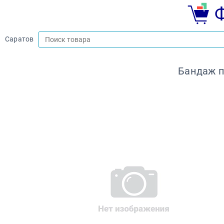
Саратов
Бандаж п