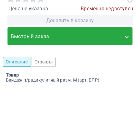
Цена не указана
Временно недоступен
Добавить в корзину
Быстрый заказ
Описание
Отзывы
Товар
Бандаж п/радикулитный разм. M (арт. БПР)