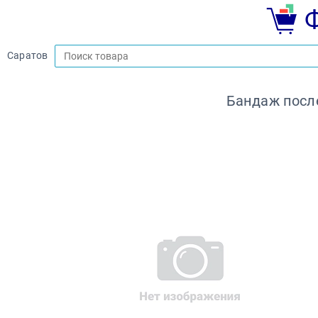
Саратов
Бандаж посл