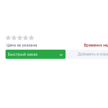
Цена не указана
Временно не
Быстрый заказ
Добавить в кор