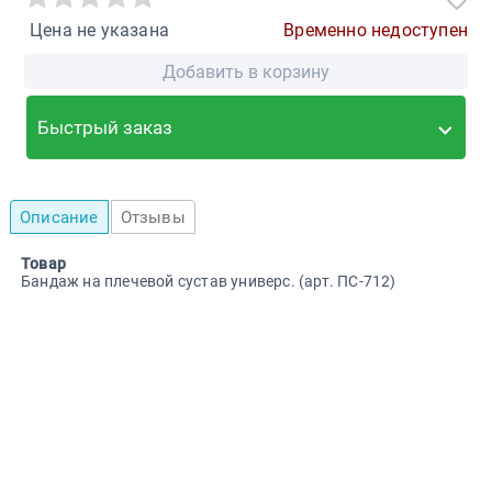
Цена не указана
Временно недоступен
Добавить в корзину
Быстрый заказ
Описание
Отзывы
Товар
Бандаж на плечевой сустав универс. (арт. ПС-712)