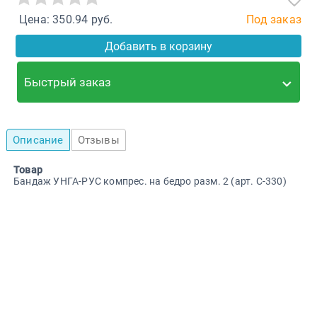
Цена: 350.94 руб.
Под заказ
Добавить в корзину
Быстрый заказ
Описание
Отзывы
Товар
Бандаж УНГА-РУС компрес. на бедро разм. 2 (арт. C-330)