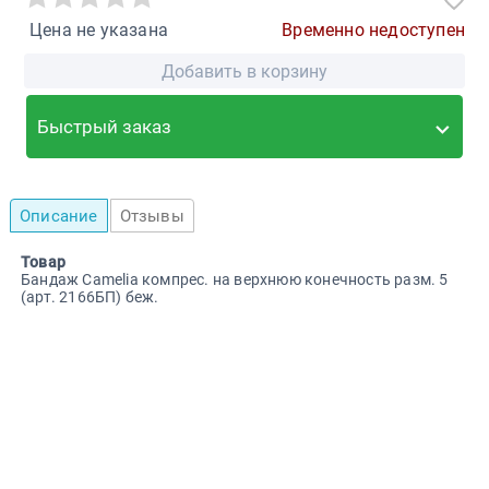
Цена не указана
Временно недоступен
Добавить в корзину
Быстрый заказ
Описание
Отзывы
Товар
Бандаж Camelia компрес. на верхнюю конечность разм. 5
(арт. 2166БП) беж.