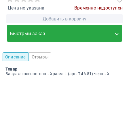
Цена не указана
Временно недоступен
Добавить в корзину
Быстрый заказ
Описание
Отзывы
Товар
Бандаж голеностопный разм. L (арт. Т-46.81) черный