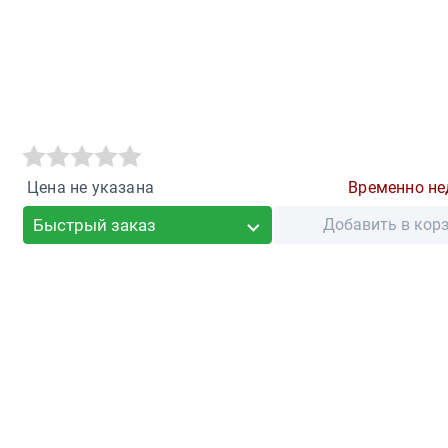
Цена не указана
Временно не
Быстрый заказ
Добавить в кор