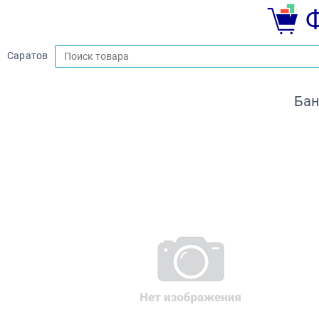
Саратов
Бан