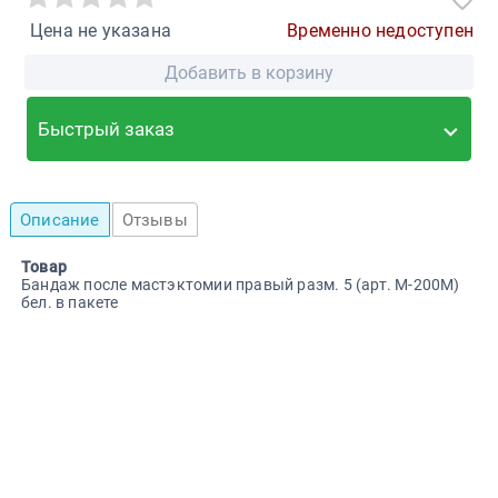
Цена не указана
Временно недоступен
Добавить в корзину
Быстрый заказ
Описание
Отзывы
Товар
Бандаж после мастэктомии правый разм. 5 (арт. М-200М)
бел. в пакете