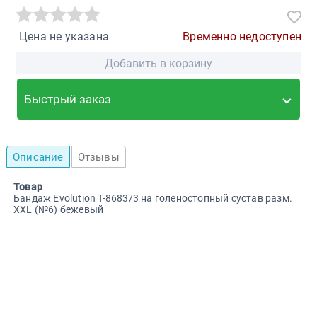
Цена не указана
Временно недоступен
Добавить в корзину
Быстрый заказ
Описание
Отзывы
Товар
Бандаж Evolution Т-8683/3 на голеностопный сустав разм.
XXL (№6) бежевый