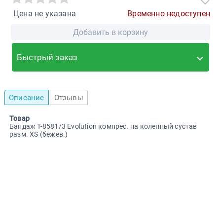
Цена не указана
Временно недоступен
Добавить в корзину
Быстрый заказ
Описание
Отзывы
Товар
Бандаж Т-8581/3 Evolution компрес. на коленный сустав
разм. XS (бежев.)