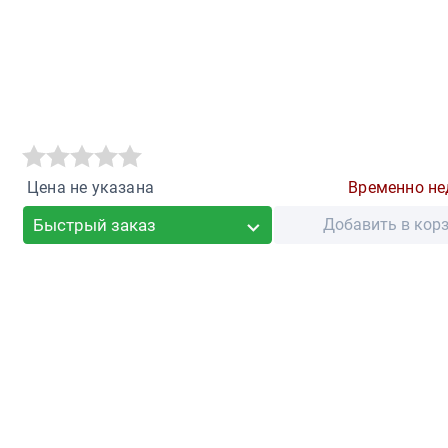
Цена не указана
Временно не
Быстрый заказ
Добавить в кор