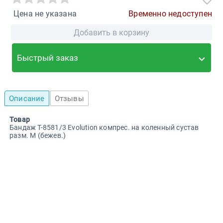
Цена не указана
Временно недоступен
Добавить в корзину
Быстрый заказ
Описание
Отзывы
Товар
Бандаж Т-8581/3 Evolution компрес. на коленный сустав
разм. M (бежев.)