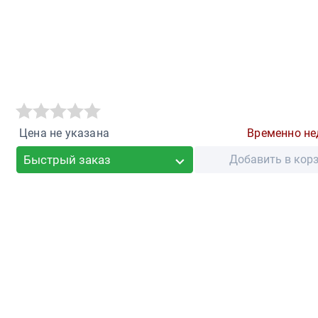
Цена не указана
Временно не
Быстрый заказ
Добавить в кор