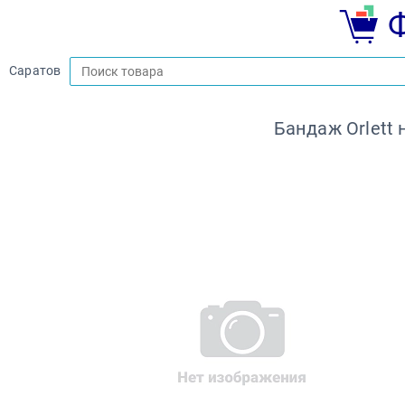
Саратов
Бандаж Orlett 