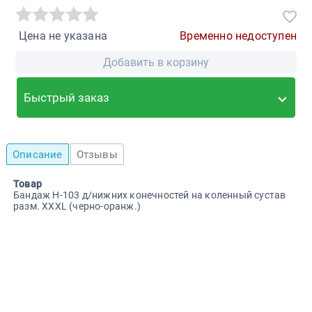
Цена не указана
Временно недоступен
Добавить в корзину
Быстрый заказ
Описание
Отзывы
Товар
Бандаж H-103 д/нижних конечностей на коленный сустав
разм. XXXL (черно-оранж.)