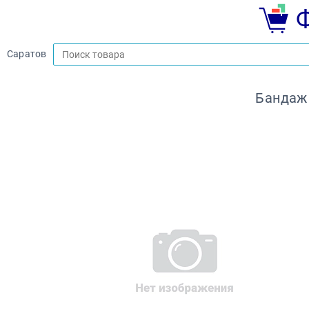
Саратов
Бандаж 