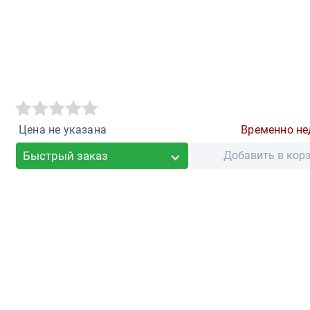
Цена не указана
Временно не
Быстрый заказ
Добавить в кор