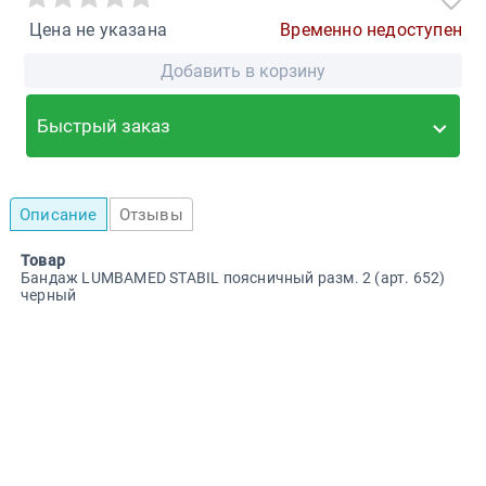
Цена не указана
Временно недоступен
Добавить в корзину
Быстрый заказ
Описание
Отзывы
Товар
Бандаж LUMBAMED STABIL поясничный разм. 2 (арт. 652)
черный