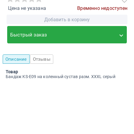
Цена не указана
Временно недоступен
Добавить в корзину
Быстрый заказ
Описание
Отзывы
Товар
Бандаж KS-E09 на коленный сустав разм. XXXL серый