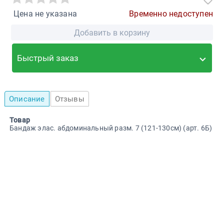
Цена не указана
Временно недоступен
Добавить в корзину
Быстрый заказ
Описание
Отзывы
Товар
Бандаж элас. абдоминальный разм. 7 (121-130см) (арт. 6Б)