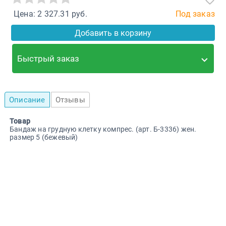
Цена: 2 327.31 руб.
Под заказ
Добавить в корзину
Быстрый заказ
Описание
Отзывы
Товар
Бандаж на грудную клетку компрес. (арт. Б-3336) жен.
размер 5 (бежевый)