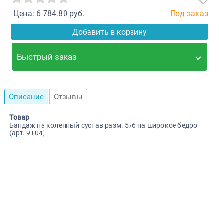
Цена: 6 784.80 руб.
Под заказ
Добавить в корзину
Быстрый заказ
Описание
Отзывы
Товар
Бандаж на коленный сустав разм. 5/6 на широкое бедро
(арт. 9104)