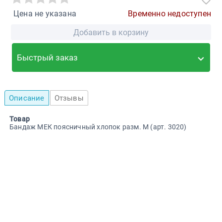
Цена не указана
Временно недоступен
Добавить в корзину
Быстрый заказ
Описание
Отзывы
Товар
Бандаж МЕК поясничный хлопок разм. М (арт. 3020)