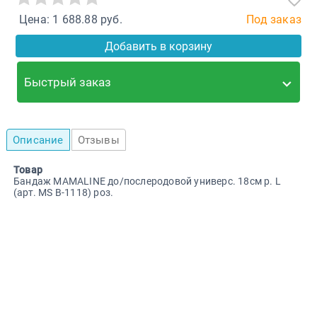
Цена: 1 688.88 руб.
Под заказ
Добавить в корзину
Быстрый заказ
Описание
Отзывы
Товар
Бандаж MAMALINE до/послеродовой универс. 18см р. L
(арт. MS B-1118) роз.