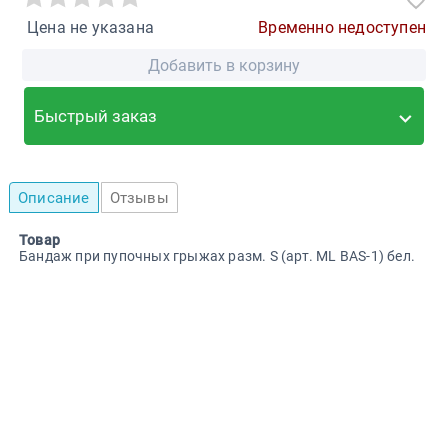
Цена не указана
Временно недоступен
Добавить в корзину
Быстрый заказ
Описание
Отзывы
Товар
Бандаж при пупочных грыжах разм. S (арт. ML BAS-1) бел.