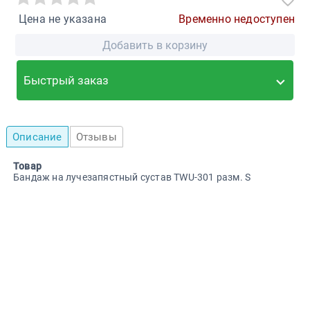
Цена не указана
Временно недоступен
Добавить в корзину
Быстрый заказ
Описание
Отзывы
Товар
Бандаж на лучезапястный сустав TWU-301 разм. S