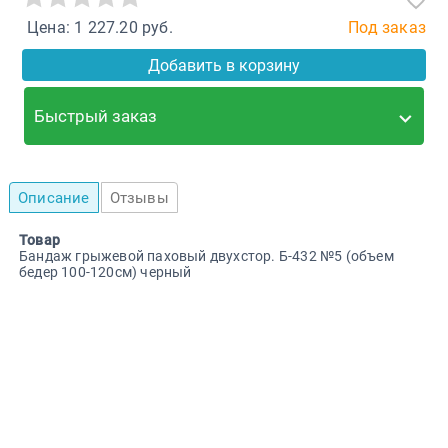
Цена: 1 227.20 руб.
Под заказ
Добавить в корзину
Быстрый заказ
Описание
Отзывы
Товар
Бандаж грыжевой паховый двухстор. Б-432 №5 (объем
бедер 100-120см) черный