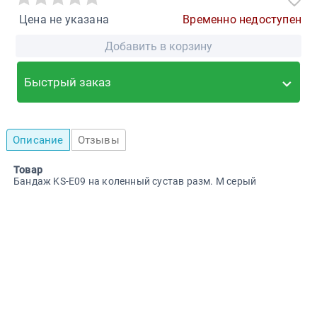
Цена не указана
Временно недоступен
Добавить в корзину
Быстрый заказ
Описание
Отзывы
Товар
Бандаж KS-E09 на коленный сустав разм. M серый