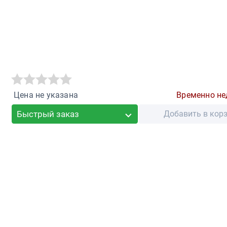
Цена не указана
Временно не
Быстрый заказ
Добавить в кор