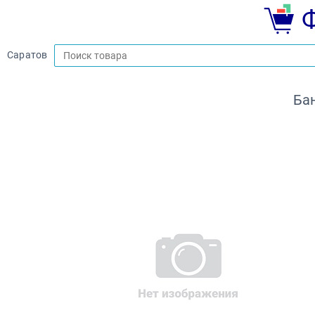
Саратов
Ба