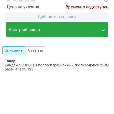
Цена не указана
Временно недоступен
Добавить в корзину
Быстрый заказ
Описание
Отзывы
Товар
Бандаж SCUDOTEX послеоперационный-послеродовой 20см
разм. 4 (арт. 123)