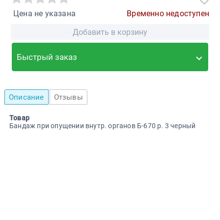
Цена не указана
Временно недоступен
Добавить в корзину
Быстрый заказ
Описание
Отзывы
Товар
Бандаж при опущении внутр. органов Б-670 р. 3 черный