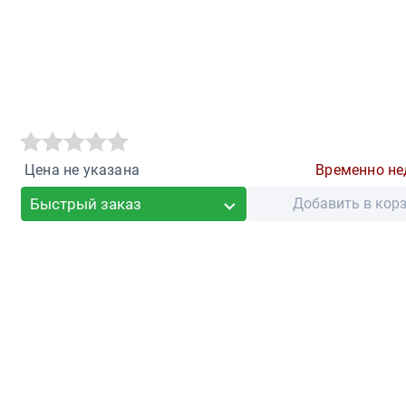
Цена не указана
Временно не
Быстрый заказ
Добавить в кор