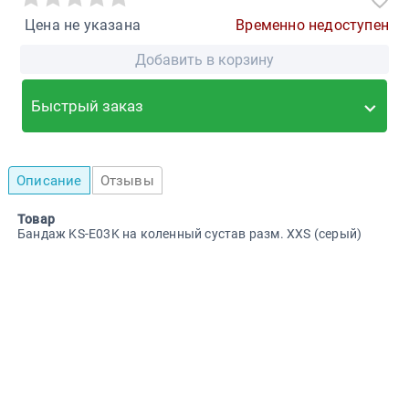
Цена не указана
Временно недоступен
Добавить в корзину
Быстрый заказ
Описание
Отзывы
Товар
Бандаж KS-E03K на коленный сустав разм. XXS (серый)