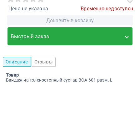
Цена не указана
Временно недоступен
Добавить в корзину
Быстрый заказ
Описание
Отзывы
Товар
Бандаж на голеностопный сустав BCA-601 разм. L