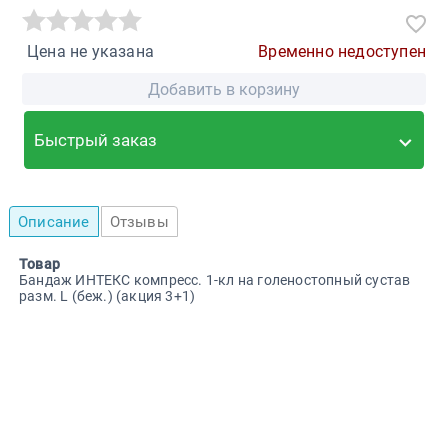
Цена не указана
Временно недоступен
Добавить в корзину
Быстрый заказ
Описание
Отзывы
Товар
Бандаж ИНТЕКС компресс. 1-кл на голеностопный сустав
разм. L (беж.) (акция 3+1)