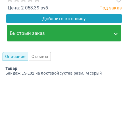
Цена: 2 058.39 руб.
Под заказ
Добавить в корзину
Быстрый заказ
Описание
Отзывы
Товар
Бандаж ES-E02 на локтевой сустав разм. M серый