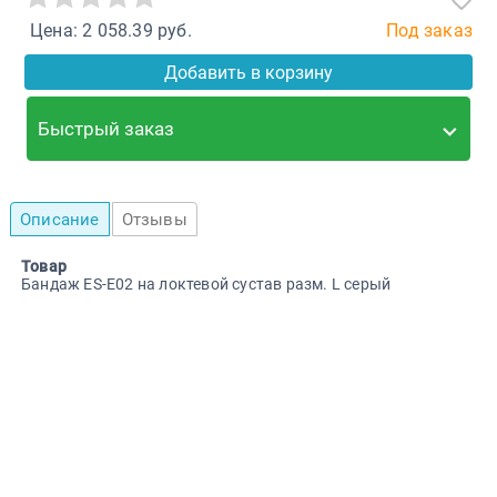
Цена: 2 058.39 руб.
Под заказ
Добавить в корзину
Быстрый заказ
Описание
Отзывы
Товар
Бандаж ES-E02 на локтевой сустав разм. L серый