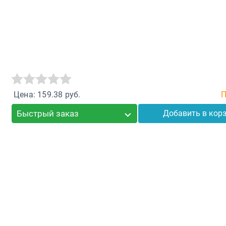
Цена: 159.38 руб.
П
Быстрый заказ
Добавить в кор