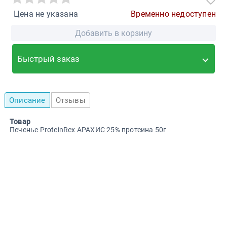
Цена не указана
Временно недоступен
Добавить в корзину
Быстрый заказ
Описание
Отзывы
Товар
Печенье ProteinRex АРАХИС 25% протеина 50г