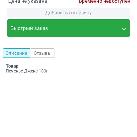
Цена не указана
Временно недоступен
Добавить в корзину
Быстрый заказ
Описание
Отзывы
Товар
Печенье Дженс 180г