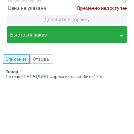
Цена не указана
Временно недоступен
Добавить в корзину
Быстрый заказ
Описание
Отзывы
Товар
Печенье ПЕТРОДИЕТ с орехами на сорбите 170г