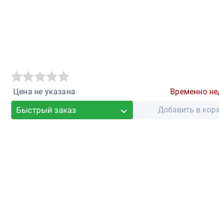
Цена не указана
Временно не
Быстрый заказ
Добавить в кор