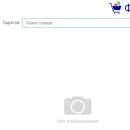
Саратов