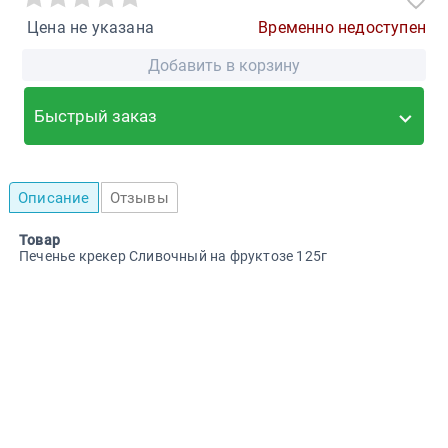
Цена не указана
Временно недоступен
Добавить в корзину
Быстрый заказ
Описание
Отзывы
Товар
Печенье крекер Сливочный на фруктозе 125г