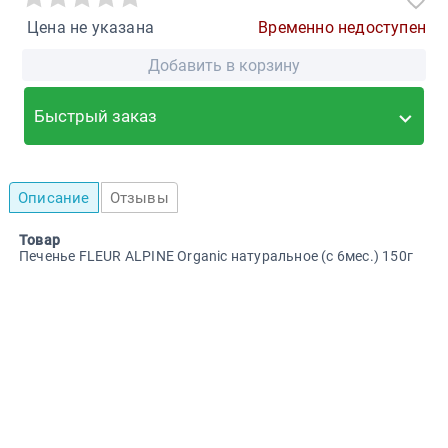
Цена не указана
Временно недоступен
Добавить в корзину
Быстрый заказ
Описание
Отзывы
Товар
Печенье FLEUR ALPINE Organic натуральное (с 6мес.) 150г