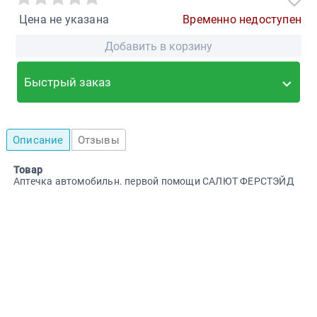
Цена не указана
Временно недоступен
Добавить в корзину
Быстрый заказ
Описание
Отзывы
Товар
Аптечка автомобильн. первой помощи САЛЮТ ФЕРСТЭЙД